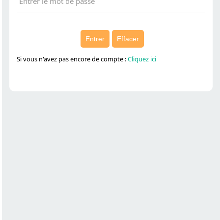
Entrer
Effacer
Si vous n'avez pas encore de compte :
Cliquez ici